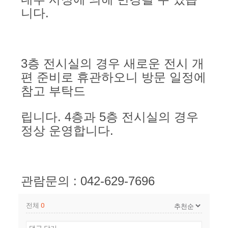
니다.
3층 전시실의 경우 새로운 전시 개
편 준비로 휴관하오니 방문 일정에
참고 부탁드
립니다. 4층과 5층 전시실의 경우
정상 운영합니다.
관람문의 : 042-629-7696
전체
0