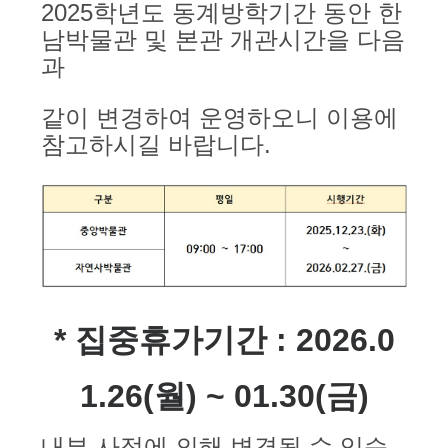
2025학년도 동계방학기간 동안 한
남박물관 및 본관 개관시간을 다음
과
같이 변경
하여 운영하오니 이용에
참고하시길 바랍니다.
* 집중휴가기간 : 2026.0
1.26(월) ~ 01.30(금)
내부 사
정에 의해 변경될 수 있습