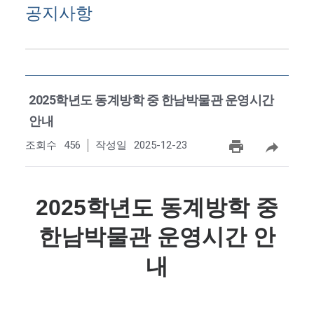
공지사항
2025학년도 동계방학 중 한남박물관 운영시간
안내
조회수
456
작성일
2025-12-23
2025학년도 동계방학 중
한남박물관 운영시간 안
내