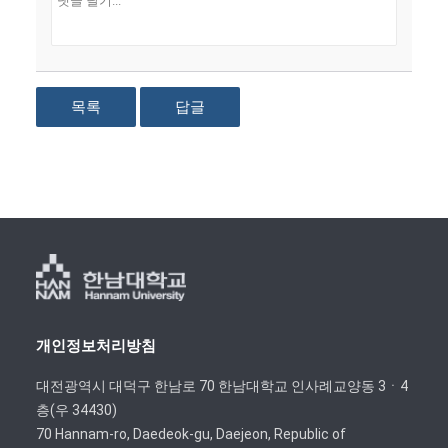
목록
답글
개인정보처리방침
대전광역시 대덕구 한남로 70 한남대학교 인사례교양동 3ㆍ4
층(우 34430)
70 Hannam-ro, Daedeok-gu, Daejeon, Republic of