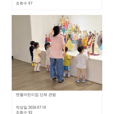
조회수 97
엔젤어린이집 단체 관람
작성일 2026.07.10
조회수 92