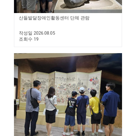
산들발달장애인활동센터 단체 관람
작성일 2026.08.05
조회수 19