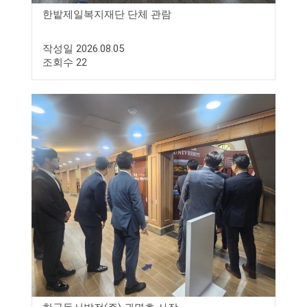
한밭제일복지재단 단체 관람
작성일 2026.08.05
조회수 22