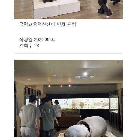
공학교육혁신센터 단체 관람
작성일 2026.08.05
조회수 18