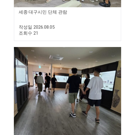
세종·대구시민 단체 관람
작성일 2026.08.05
조회수 21