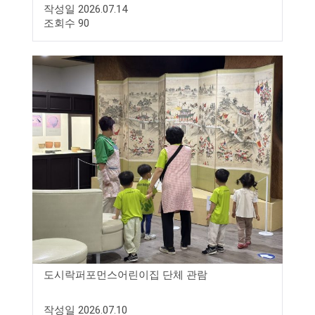
작성일 2026.07.14
조회수 90
도시락퍼포먼스어린이집 단체 관람
작성일 2026.07.10