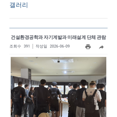
갤러리
건설환경공학과 자기계발과 미래설계 단체 관람
조회수
391
작성일
2026-06-09