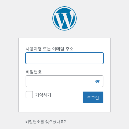
사용자명 또는 이메일 주소
비밀번호
기억하기
비밀번호를 잊으셨나요?