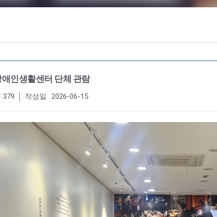
애인생활센터 단체 관람
379
작성일
2026-06-15