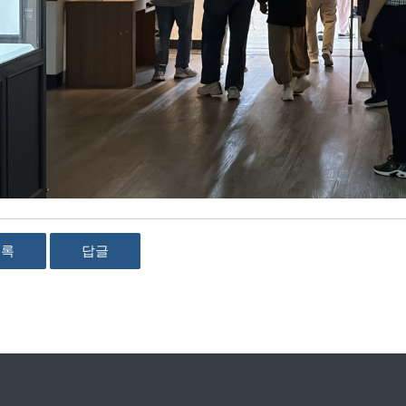
목록
답글