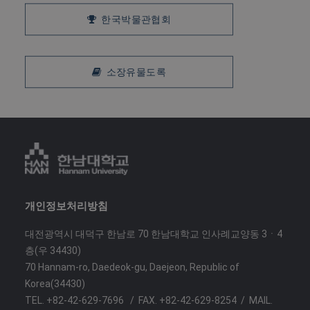
한국박물관협회
소장유물도록
개인정보처리방침
대전광역시 대덕구 한남로 70 한남대학교 인사례교양동 3ㆍ4
층(우 34430)
70 Hannam-ro, Daedeok-gu, Daejeon, Republic of
Korea(34430)
TEL. +82-42-629-7696 / FAX. +82-42-629-8254 / MAIL.