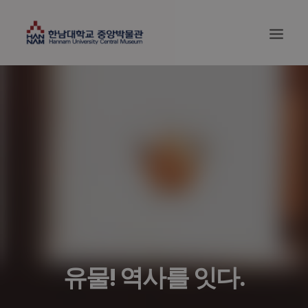
유물! 역사를 잇다.