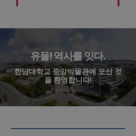
유물! 역사를 잇다.
한남대학교 중앙박물관에 오신 것
을 환영합니다!