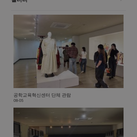
공학교육혁신센터 단체 관람
08-05