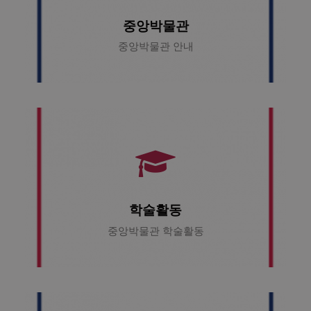
중앙박물관
중앙박물관 안내
학술활동
중앙박물관 학술활동