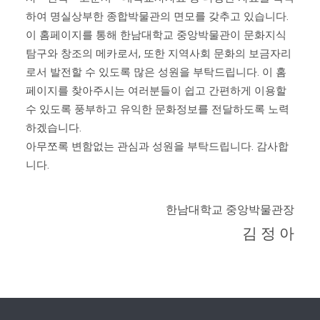
하여 명실상부한 종합박물관의 면모를 갖추고 있습니다.
이 홈페이지를 통해 한남대학교 중앙박물관이 문화지식
탐구와 창조의 메카로서, 또한 지역사회 문화의 보금자리
로서 발전할 수 있도록 많은 성원을 부탁드립니다. 이 홈
페이지를 찾아주시는 여러분들이 쉽고 간편하게 이용할
수 있도록 풍부하고 유익한 문화정보를 전달하도록 노력
하겠습니다.
아무쪼록 변함없는 관심과 성원을 부탁드립니다. 감사합
니다.
한남대학교 중앙박물관장
김 정 아