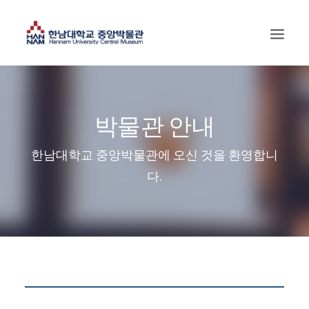
박물관 안내
한남대학교 중앙박물관에 오신 것을 환영합니
다.